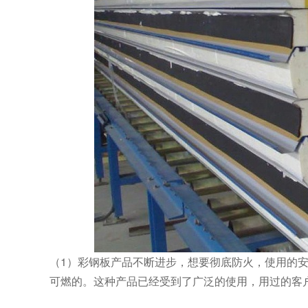
（1）彩钢板产品不断进步，想要彻底防火，使用的
可燃的。这种产品已经受到了广泛的使用，用过的客