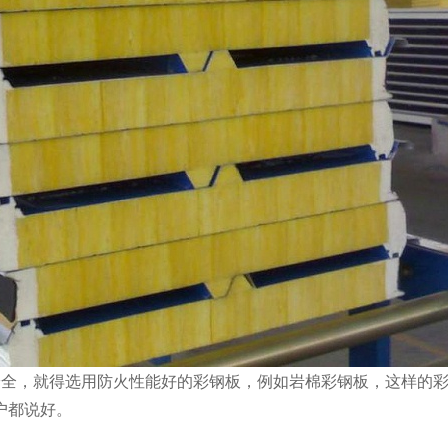
安全，就得选用防火性能好的彩钢板，例如岩棉彩钢板，这样的
户都说好。