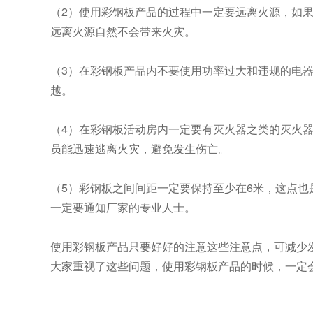
（2）使用彩钢板产品的过程中一定要远离火源，如
远离火源自然不会带来火灾。
（3）在彩钢板产品内不要使用功率过大和违规的电
越。
（4）在彩钢板活动房内一定要有灭火器之类的灭火
员能迅速逃离火灾，避免发生伤亡。
（5）彩钢板之间间距一定要保持至少在6米，这点
一定要通知厂家的专业人士。
使用彩钢板产品只要好好的注意这些注意点，可减少
大家重视了这些问题，使用彩钢板产品的时候，一定